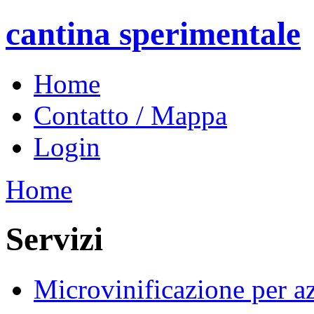
cantina sperimentale
Home
Contatto / Mappa
Login
Home
Servizi
Microvinificazione per az