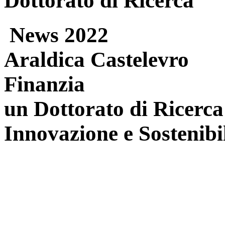
Dottorato di Ricerca
News 2022
Araldica Castelevro
Finanzia
un Dottorato di Ricerca
Innovazione e Sostenibil