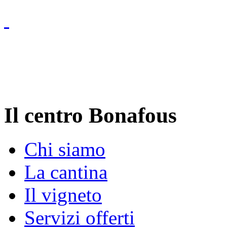
Il centro Bonafous
Chi siamo
La cantina
Il vigneto
Servizi offerti