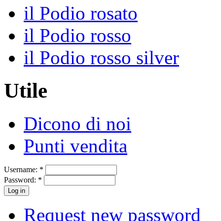
il Podio rosato
il Podio rosso
il Podio rosso silver
Utile
Dicono di noi
Punti vendita
Username:
*
Password:
*
Request new password