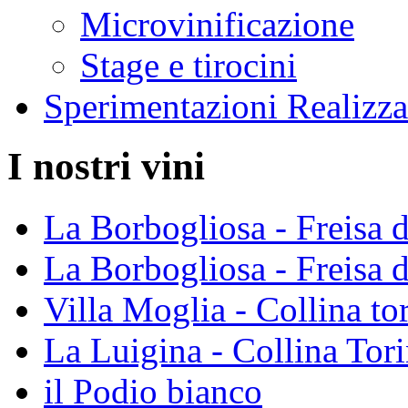
Microvinificazione
Stage e tirocini
Sperimentazioni Realizza
I nostri vini
La Borbogliosa - Freisa 
La Borbogliosa - Freisa 
Villa Moglia - Collina 
La Luigina - Collina To
il Podio bianco