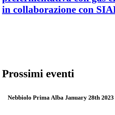
in collaborazione con SIA
Prossimi eventi
Nebbiolo Prima Alba January 28th 2023