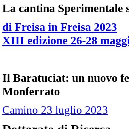
La cantina Sperimentale 
di Freisa in Freisa 2023
XIII edizione 26-28 magg
Il Baratuciat: un nuovo f
Monferrato
Camino 23 luglio 2023