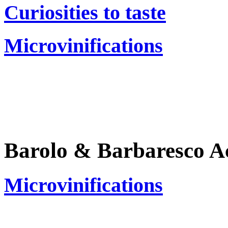
Curiosities to taste
Microvinifications
Barolo & Barbaresco 
Microvinifications